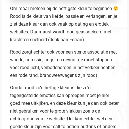
Om maar meteen bij de heftigste kleur te beginnen
Rood is de kleur van liefde, passie en verlangen, en je
ziet deze kleur dan ook vaak op dating en erotiek
websites. Daarnaast wordt rood geassocieerd met
kracht en snelheid (denk aan Ferrari).
Rood zorgt echter ook voor een sterke associatie met
woede, agressie, angst en gevaar (je moet stoppen
voor rood licht, verbodsborden in het verkeer hebben
een rode rand, brandweerwagens zijn rood).
Omdat rood zo’n heftige kleur is die zo’n
tegengestelde emoties kan oproepen moet je hier
goed mee uitkijken, en deze kleur kun je dan ook beter
niet gebruiken voor te grote vlakken zoals de
achtergrond van je website. Het kan echter wel een
goede kleur zijn voor call to action buttons of andere