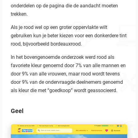
onderdelen op de pagina die de aandacht moeten
trekken.
Als je rood wel op een groter oppervlakte wilt
gebruiken kun je beter kiezen voor een donkerdere tint
rood, bijvoorbeeld bordeauxrood.
In het bovengenoemde onderzoek werd rood als
favoriete kleur genoemd door 7% van alle mannen en
door 9% van alle vrouwen, maar rood wordt tevens
door 9% van de ondervraagde deelnemers genoemd
als kleur die met “goedkoop” wordt geassocieerd.
Geel