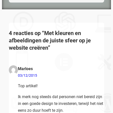
4 reacties op “Met kleuren en
afbeeldingen de juiste sfeer op je
website creëren”
Marloes
03/12/2015
Top artikel!
Ik merk nog steeds dat personen niet bereid zijn
in een goede design te investeren, terwijl het niet
eens zo duur hoeft te zijn.