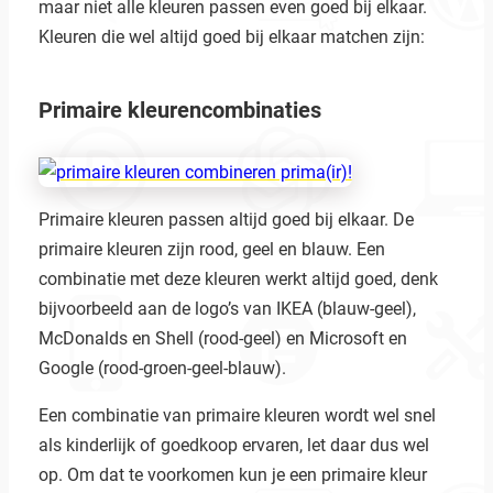
maar niet alle kleuren passen even goed bij elkaar.
Kleuren die wel altijd goed bij elkaar matchen zijn:
Primaire kleurencombinaties
Primaire kleuren passen altijd goed bij elkaar. De
primaire kleuren zijn rood, geel en blauw. Een
combinatie met deze kleuren werkt altijd goed, denk
bijvoorbeeld aan de logo’s van IKEA (blauw-geel),
McDonalds en Shell (rood-geel) en Microsoft en
Google (rood-groen-geel-blauw).
Een combinatie van primaire kleuren wordt wel snel
als kinderlijk of goedkoop ervaren, let daar dus wel
op. Om dat te voorkomen kun je een primaire kleur