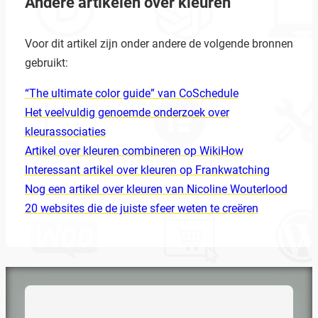
Andere artikelen over kleuren
Voor dit artikel zijn onder andere de volgende bronnen
gebruikt:
“The ultimate color guide” van CoSchedule
Het veelvuldig genoemde onderzoek over
kleurassociaties
Artikel over kleuren combineren op WikiHow
Interessant artikel over kleuren op Frankwatching
Nog een artikel over kleuren van Nicoline Wouterlood
20 websites die de juiste sfeer weten te creëren