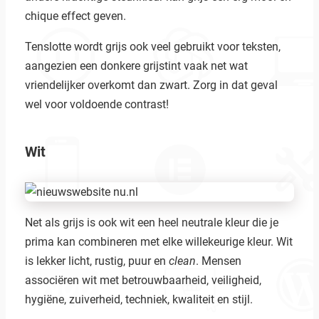
chique effect geven.
Tenslotte wordt grijs ook veel gebruikt voor teksten,
aangezien een donkere grijstint vaak net wat
vriendelijker overkomt dan zwart. Zorg in dat geval
wel voor voldoende contrast!
Wit
Net als grijs is ook wit een heel neutrale kleur die je
prima kan combineren met elke willekeurige kleur. Wit
is lekker licht, rustig, puur en
clean
. Mensen
associëren wit met betrouwbaarheid, veiligheid,
hygiëne, zuiverheid, techniek, kwaliteit en stijl.