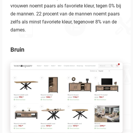
vrouwen noemt paars als favoriete kleur, tegen 0% bij
de mannen. 22 procent van de mannen noemt paars
zelfs als minst favoriete kleur, tegenover 8% van de
dames.
Bruin