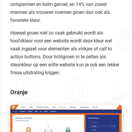
ontspannen en kalm gevoel, en 14% van zowel
mannen als vrouwen noemen groen dan ook als
favoriete kleur.
Hoewel groen niet zo vaak gebruikt wordt als
hoofdkleur voor een website wordt deze kleur wel
vaak ingezet voor elementen als vinkjes of call to
action buttons. Door lichtgroen in te zetten als
steunkleur op een witte website kun je ook een lekker
frisse uitstraling krijgen.
Oranje