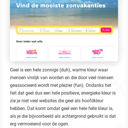
Geel is een hele zonnige (duh), warme kleur waar
mensen vrolijk van worden en die door veel mensen
geassocieerd wordt met plezier (fun). Ondanks het
feit dat geel dus een hele positieve, energieke kleur is
zie je niet veel websites die geel als hoofdkleur
hebben. Dat komt omdat geel een hele felle kleur is,
als je die bijvoorbeeld als achtergrond gebruikt is dat
erg vermoeiend voor de ogen.