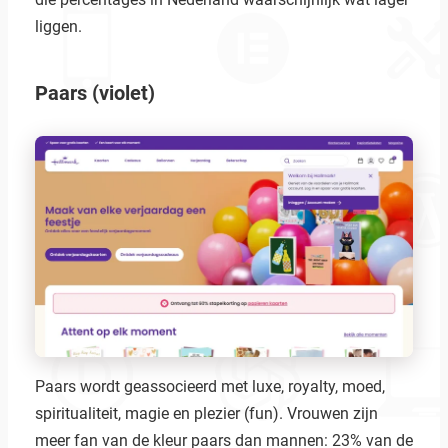
liggen.
Paars (violet)
Paars wordt geassocieerd met luxe, royalty, moed,
spiritualiteit, magie en plezier (fun). Vrouwen zijn
meer fan van de kleur paars dan mannen: 23% van de