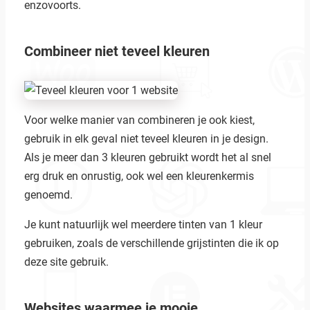
enzovoorts.
Combineer niet teveel kleuren
Voor welke manier van combineren je ook kiest,
gebruik in elk geval niet teveel kleuren in je design.
Als je meer dan 3 kleuren gebruikt wordt het al snel
erg druk en onrustig, ook wel een kleurenkermis
genoemd.
Je kunt natuurlijk wel meerdere tinten van 1 kleur
gebruiken, zoals de verschillende grijstinten die ik op
deze site gebruik.
Websites waarmee je mooie