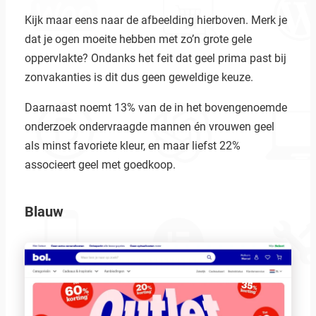
Kijk maar eens naar de afbeelding hierboven. Merk je
dat je ogen moeite hebben met zo’n grote gele
oppervlakte? Ondanks het feit dat geel prima past bij
zonvakanties is dit dus geen geweldige keuze.
Daarnaast noemt 13% van de in het bovengenoemde
onderzoek ondervraagde mannen én vrouwen geel
als minst favoriete kleur, en maar liefst 22%
associeert geel met goedkoop.
Blauw