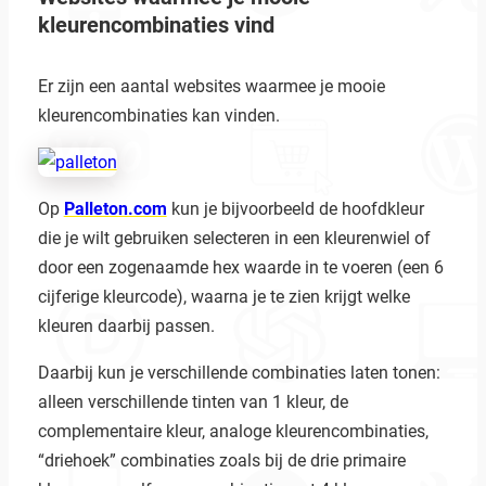
kleurencombinaties vind
Er zijn een aantal websites waarmee je mooie
kleurencombinaties kan vinden.
Op
Palleton.com
kun je bijvoorbeeld de hoofdkleur
die je wilt gebruiken selecteren in een kleurenwiel of
door een zogenaamde hex waarde in te voeren (een 6
cijferige kleurcode), waarna je te zien krijgt welke
kleuren daarbij passen.
Daarbij kun je verschillende combinaties laten tonen:
alleen verschillende tinten van 1 kleur, de
complementaire kleur, analoge kleurencombinaties,
“driehoek” combinaties zoals bij de drie primaire