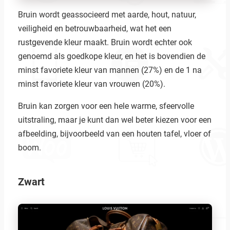
Bruin wordt geassocieerd met aarde, hout, natuur,
veiligheid en betrouwbaarheid, wat het een
rustgevende kleur maakt. Bruin wordt echter ook
genoemd als goedkope kleur, en het is bovendien de
minst favoriete kleur van mannen (27%) en de 1 na
minst favoriete kleur van vrouwen (20%).
Bruin kan zorgen voor een hele warme, sfeervolle
uitstraling, maar je kunt dan wel beter kiezen voor een
afbeelding, bijvoorbeeld van een houten tafel, vloer of
boom.
Zwart