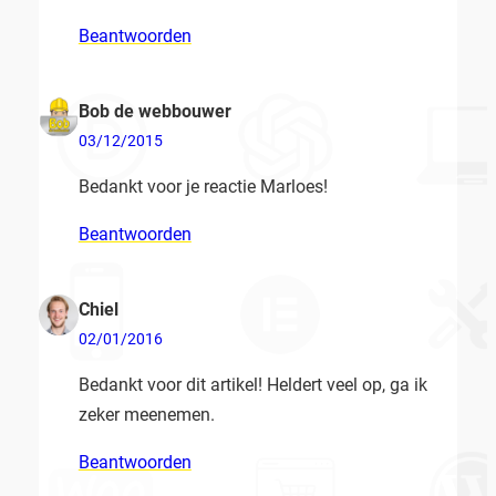
Beantwoorden
Bob de webbouwer
03/12/2015
Bedankt voor je reactie Marloes!
Beantwoorden
Chiel
02/01/2016
Bedankt voor dit artikel! Heldert veel op, ga ik
zeker meenemen.
Beantwoorden