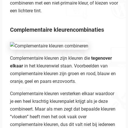
combineren met een niet-primaire kleur, of kiezen voor
een lichtere tint.
Complementaire kleurencombinaties
Complementaire kleuren zijn kleuren die
tegenover
elkaar
in het kleurenwiel staan. Voorbeelden van
complementaire kleuren zijn groen en rood, blauw en
oranje, geel en paars enzovoorts.
Complementaire kleuren versterken elkaar waardoor
je een heel krachtig kleurenpalet krijgt als je deze
combineert. Maar als men zegt dat bepaalde kleuren
“vloeken” heeft men het ook vaak over
complementaire kleuren, dus dit valt niet bij iedereen