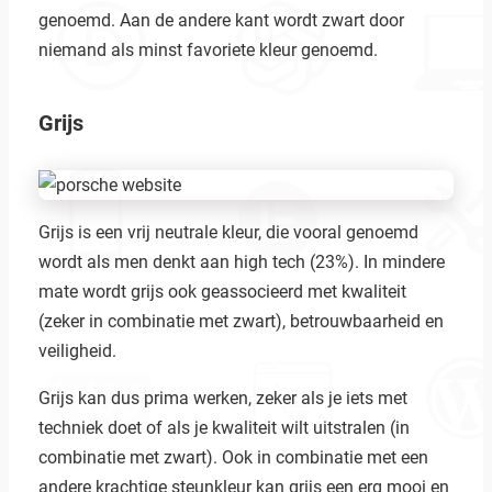
genoemd. Aan de andere kant wordt zwart door
niemand als minst favoriete kleur genoemd.
Grijs
Grijs is een vrij neutrale kleur, die vooral genoemd
wordt als men denkt aan high tech (23%). In mindere
mate wordt grijs ook geassocieerd met kwaliteit
(zeker in combinatie met zwart), betrouwbaarheid en
veiligheid.
Grijs kan dus prima werken, zeker als je iets met
techniek doet of als je kwaliteit wilt uitstralen (in
combinatie met zwart). Ook in combinatie met een
andere krachtige steunkleur kan grijs een erg mooi en