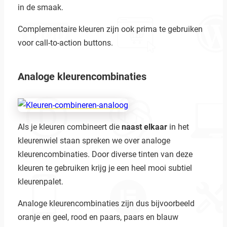
in de smaak.
Complementaire kleuren zijn ook prima te gebruiken
voor call-to-action buttons.
Analoge kleurencombinaties
Als je kleuren combineert die
naast elkaar
in het
kleurenwiel staan spreken we over analoge
kleurencombinaties. Door diverse tinten van deze
kleuren te gebruiken krijg je een heel mooi subtiel
kleurenpalet.
Analoge kleurencombinaties zijn dus bijvoorbeeld
oranje en geel, rood en paars, paars en blauw