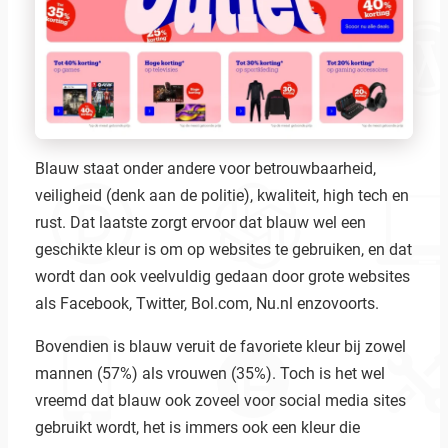
Blauw staat onder andere voor betrouwbaarheid,
veiligheid (denk aan de politie), kwaliteit, high tech en
rust. Dat laatste zorgt ervoor dat blauw wel een
geschikte kleur is om op websites te gebruiken, en dat
wordt dan ook veelvuldig gedaan door grote websites
als Facebook, Twitter, Bol.com, Nu.nl enzovoorts.
Bovendien is blauw veruit de favoriete kleur bij zowel
mannen (57%) als vrouwen (35%). Toch is het wel
vreemd dat blauw ook zoveel voor social media sites
gebruikt wordt, het is immers ook een kleur die