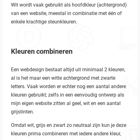
Wit wordt vaak gebruikt als hoofdkleur (achtergrond)
van een website, meestal in combinatie met één of
enkele krachtige steunkleuren.
Kleuren combineren
Een webdesign bestaat altijd uit minimaal 2 kleuren,
al is het maar een witte achtergrond met zwarte
letters. Vaak worden er echter nog een aantal andere
kleuren gebruikt; zelfs in een eenvoudig ontwerp als
mijn eigen website zitten al geel, wit en een aantal
grijstinten.
Omdat wit, grijs en zwart zo neutraal zijn kun je deze
kleuren prima combineren met iedere andere kleur,