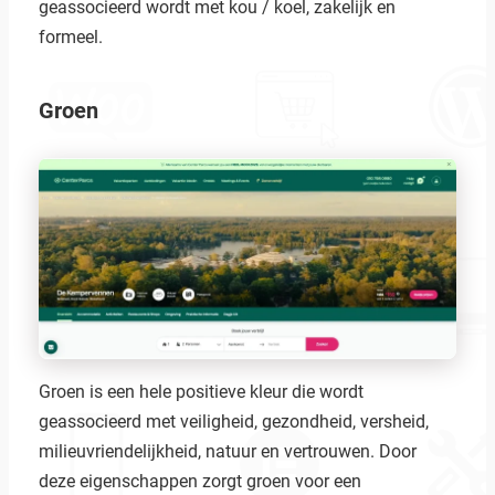
geassocieerd wordt met kou / koel, zakelijk en
formeel.
Groen
Groen is een hele positieve kleur die wordt
geassocieerd met veiligheid, gezondheid, versheid,
milieuvriendelijkheid, natuur en vertrouwen. Door
deze eigenschappen zorgt groen voor een