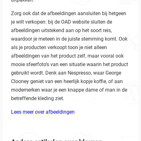
Zorg ook dat de afbeeldingen aansluiten bij hetgeen
je wilt verkopen: bij de OAD website sluiten de
afbeeldingen uitstekend aan op het soort reis,
waardoor je meteen in de juiste stemming komt. Ook
als je producten verkoopt toon je niet alleen
afbeeldingen van het product zelf, maar vooral ook
mooie sfeerfoto’s van een situatie waarin het product
gebruikt wordt. Denk aan Nespresso, waar George
Clooney geniet van een heerlijk kopje koffie, of aan
modemerken waar je een knappe dame of man in de
betreffende kleding ziet.
Lees meer over afbeeldingen