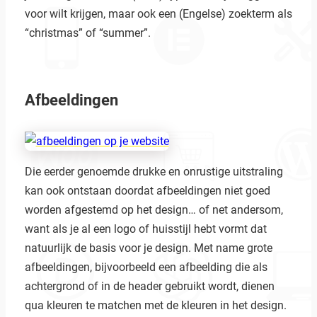
voor wilt krijgen, maar ook een (Engelse) zoekterm als
“christmas” of “summer”.
Afbeeldingen
Die eerder genoemde drukke en onrustige uitstraling
kan ook ontstaan doordat afbeeldingen niet goed
worden afgestemd op het design… of net andersom,
want als je al een logo of huisstijl hebt vormt dat
natuurlijk de basis voor je design. Met name grote
afbeeldingen, bijvoorbeeld een afbeelding die als
achtergrond of in de header gebruikt wordt, dienen
qua kleuren te matchen met de kleuren in het design.