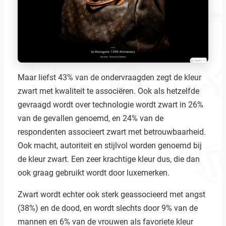
Maar liefst 43% van de ondervraagden zegt de kleur
zwart met kwaliteit te associëren. Ook als hetzelfde
gevraagd wordt over technologie wordt zwart in 26%
van de gevallen genoemd, en 24% van de
respondenten associeert zwart met betrouwbaarheid.
Ook macht, autoriteit en stijlvol worden genoemd bij
de kleur zwart. Een zeer krachtige kleur dus, die dan
ook graag gebruikt wordt door luxemerken.
Zwart wordt echter ook sterk geassocieerd met angst
(38%) en de dood, en wordt slechts door 9% van de
mannen en 6% van de vrouwen als favoriete kleur
Zoeken