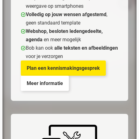
weergave op smartphones
Volledig op jouw wensen afgestemd
,
geen standaard template
Webshop, besloten ledengedeelte,
agenda
en meer mogelijk
Bob kan ook
alle teksten en afbeeldingen
voor je verzorgen
Plan een kennismakingsgesprek
Meer informatie