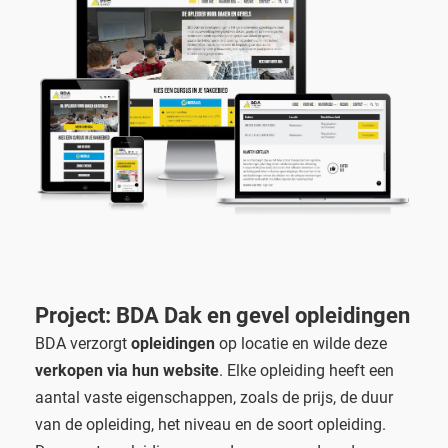
Project: BDA Dak en gevel opleidingen
BDA verzorgt
opleidingen
op locatie en wilde deze
verkopen via hun website
. Elke opleiding heeft een
aantal vaste eigenschappen, zoals de prijs, de duur
van de opleiding, het niveau en de soort opleiding.