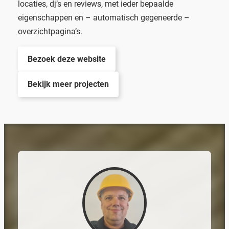
locaties, dj’s en reviews, met ieder bepaalde
eigenschappen en – automatisch gegeneerde –
overzichtpagina’s.
Bezoek deze website
Bekijk meer projecten