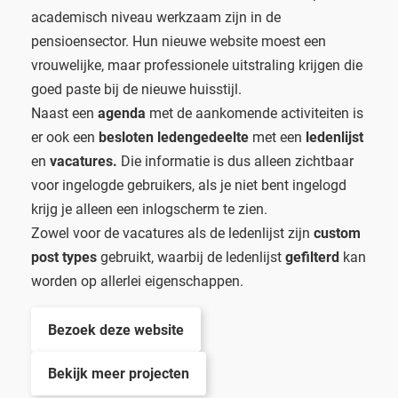
academisch niveau werkzaam zijn in de
pensioensector. Hun nieuwe website moest een
vrouwelijke, maar professionele uitstraling krijgen die
goed paste bij de nieuwe huisstijl.
Naast een
agenda
met de aankomende activiteiten is
er ook een
besloten ledengedeelte
met een
ledenlijst
en
vacatures.
Die informatie is dus alleen zichtbaar
voor ingelogde gebruikers, als je niet bent ingelogd
krijg je alleen een inlogscherm te zien.
Zowel voor de vacatures als de ledenlijst zijn
custom
post types
gebruikt, waarbij de ledenlijst
gefilterd
kan
worden op allerlei eigenschappen.
Bezoek deze website
Bekijk meer projecten