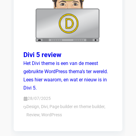
Divi 5 review
Het Divi theme is een van de meest
gebruikte WordPress thema’s ter wereld.
Lees hier waarom, en wat er nieuw is in
Divi 5.
28/07/2025
Design
,
Divi
,
Page builder en theme builder
,
Review
,
WordPress