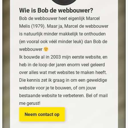
Wie is Bob de webbouwer?
Bob de webbouwer heet eigenlijk Marcel
Melis (1979). Maar ja, Marcel de webbouwer
is natuurlijk minder makkelijk te onthouden
(en vooral ook véél minder leuk) dan Bob de
webbouwer
Ik bouwde al in 2003 mijn eerste website, en
heb in de loop der jaren enorm veel geleerd
over alles wat met websites te maken heeft.
Die kennis zet ik graag in om een geweldige
website voor je te bouwen, of om jouw
bestaande website te verbeteren. Bel of mail
me gerust!
Neem contact op