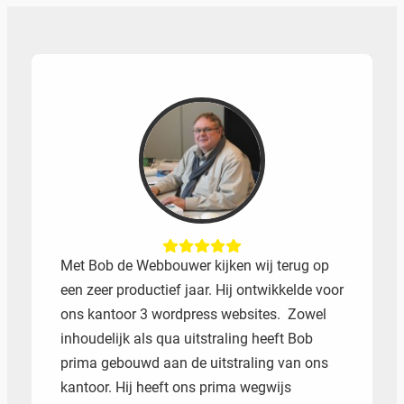
Met Bob de Webbouwer kijken wij terug op
een zeer productief jaar. Hij ontwikkelde voor
ons kantoor 3 wordpress websites. Zowel
inhoudelijk als qua uitstraling heeft Bob
prima gebouwd aan de uitstraling van ons
kantoor. Hij heeft ons prima wegwijs