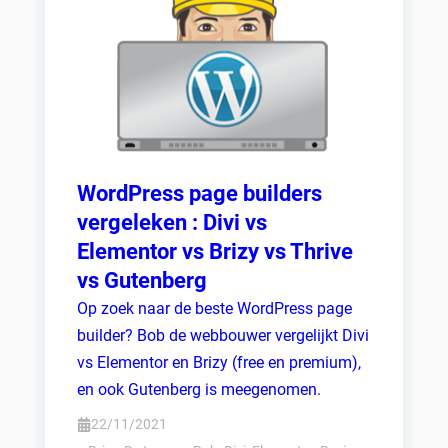
WordPress page builders
vergeleken : Divi vs
Elementor vs Brizy vs Thrive
vs Gutenberg
Op zoek naar de beste WordPress page
builder? Bob de webbouwer vergelijkt Divi
vs Elementor en Brizy (free en premium),
en ook Gutenberg is meegenomen.
22/11/2021