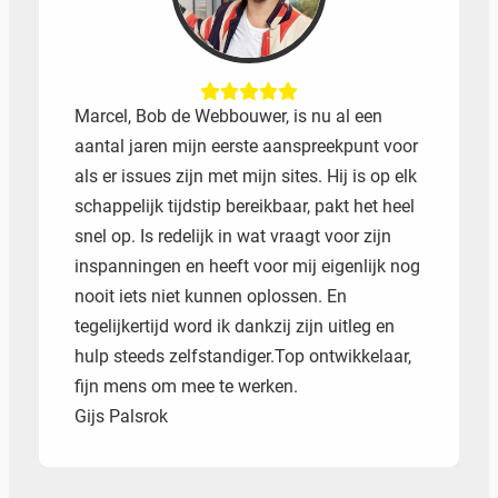
Marcel, Bob de Webbouwer, is nu al een
aantal jaren mijn eerste aanspreekpunt voor
als er issues zijn met mijn sites. Hij is op elk
schappelijk tijdstip bereikbaar, pakt het heel
snel op. Is redelijk in wat vraagt voor zijn
inspanningen en heeft voor mij eigenlijk nog
nooit iets niet kunnen oplossen. En
tegelijkertijd word ik dankzij zijn uitleg en
hulp steeds zelfstandiger.Top ontwikkelaar,
fijn mens om mee te werken.
Gijs Palsrok