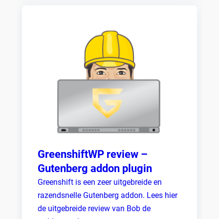
GreenshiftWP review –
Gutenberg addon plugin
Greenshift is een zeer uitgebreide en
razendsnelle Gutenberg addon. Lees hier
de uitgebreide review van Bob de