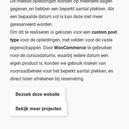
De meeste opleidingen worden op meerdere dagen
gegeven, en hebben een beperkt aantal plekken. Als
een bepaalde datum vol is kan deze niet meer
gereserveerd worden.
Om dit te realiseren is gekozen voor een
custom post
type
voor de opleidingen, met velden voor de vaste
eigenschappen. Door
WooCommerce
te gebruiken
voor de cursusdatums, waarbij iedere datum een
eigen product is, konden we gebruik maken van
voorraadbeheer voor het beperkt aantal plekken, en
direct laten afrekenen bij reservering.
Bezoek deze website
Bekijk meer projecten