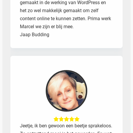
gemaakt in de werking van WordPress en
het zo wel makkelijk gemaakt om zelf
content online te kunnen zetten. Prima werk
Marcel we zijn er blij mee.
Jaap Budding
Jeetje, ik ben gewoon een beetje sprakeloos.