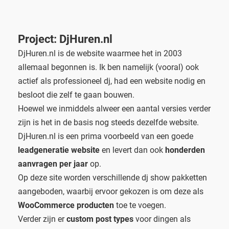
Project: DjHuren.nl
DjHuren.nl is de website waarmee het in 2003
allemaal begonnen is. Ik ben namelijk (vooral) ook
actief als professioneel dj, had een website nodig en
besloot die zelf te gaan bouwen.
Hoewel we inmiddels alweer een aantal versies verder
zijn is het in de basis nog steeds dezelfde website.
DjHuren.nl is een prima voorbeeld van een goede
leadgeneratie website
en levert dan ook
honderden
aanvragen per jaar
op.
Op deze site worden verschillende dj show pakketten
aangeboden, waarbij ervoor gekozen is om deze als
WooCommerce producten
toe te voegen.
Verder zijn er
custom post types
voor dingen als