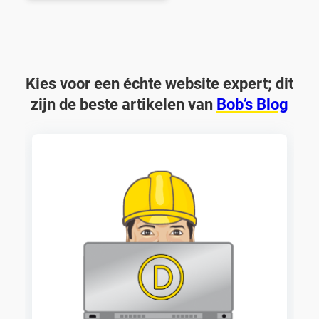
Kies voor een échte website expert; dit
zijn de beste artikelen van
Bob’s Blog