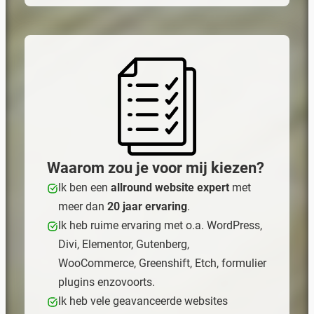
Waarom zou je voor mij kiezen?
Ik ben een
allround website expert
met
meer dan
20 jaar ervaring
.
Ik heb ruime ervaring met o.a. WordPress,
Divi, Elementor, Gutenberg,
WooCommerce, Greenshift, Etch, formulier
plugins enzovoorts.
Ik heb vele geavanceerde websites