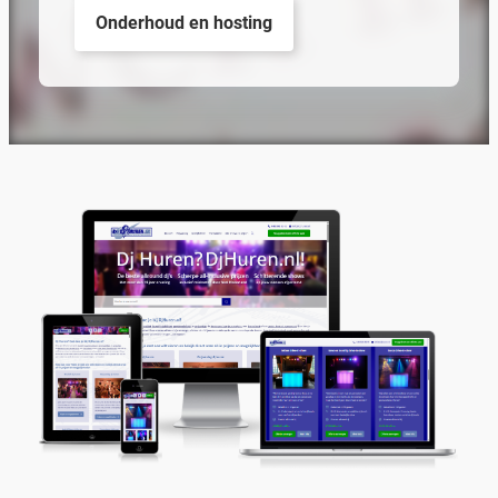
Onderhoud en hosting