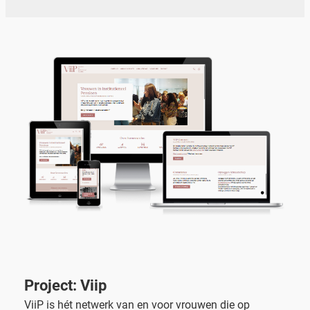
Project: Viip
ViiP is hét netwerk van en voor vrouwen die op