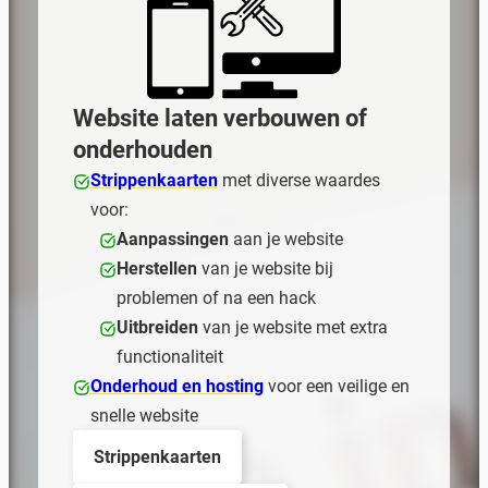
Website laten verbouwen of
onderhouden
Strippenkaarten
met diverse waardes
voor:
Aanpassingen
aan je website
Herstellen
van je website bij
problemen of na een hack
Uitbreiden
van je website met extra
functionaliteit
Onderhoud en hosting
voor een veilige en
snelle website
Strippenkaarten