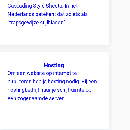
Cascading Style Sheets. In het
Nederlands betekent dat zoiets als
“trapsgewijze stijlbladen”.
Hosting
Om een website op internet te
publiceren heb je hosting nodig. Bij een
hostingbedrijf huur je schijfruimte op
een zogenaamde server.