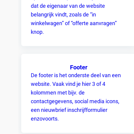
dat de eigenaar van de website
belangrijk vindt, zoals de “in
winkelwagen” of “offerte aanvragen”
knop.
Footer
De footer is het onderste deel van een
website. Vaak vind je hier 3 of 4
kolommen met bijv. de
contactgegevens, social media icons,
een nieuwbrief inschrijfformulier
enzovoorts.