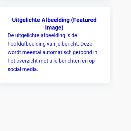
Uitgelichte Afbeelding (Featured
Image)
De uitgelichte afbeelding is de
hoofdafbeelding van je bericht. Deze
wordt meestal automatisch getoond in
het overzicht met alle berichten en op
social media.