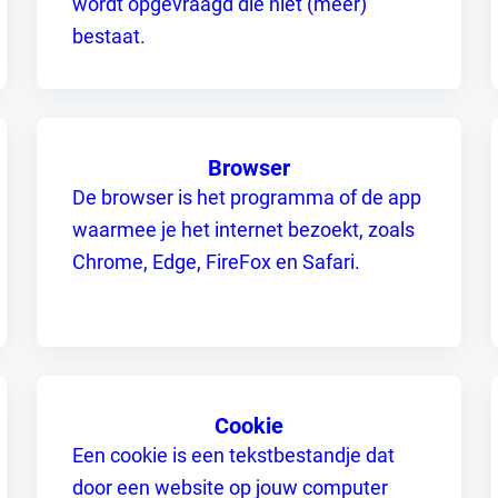
wordt opgevraagd die niet (meer)
bestaat.
Browser
De browser is het programma of de app
waarmee je het internet bezoekt, zoals
Chrome, Edge, FireFox en Safari.
Cookie
Een cookie is een tekstbestandje dat
door een website op jouw computer