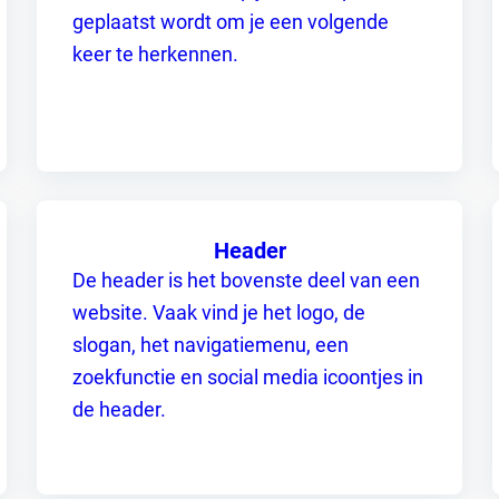
geplaatst wordt om je een volgende
keer te herkennen.
Zoeken
Header
De header is het bovenste deel van een
website. Vaak vind je het logo, de
slogan, het navigatiemenu, een
zoekfunctie en social media icoontjes in
de header.