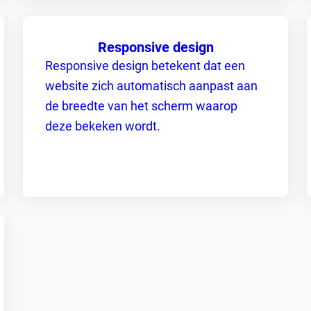
Responsive design
Responsive design betekent dat een
website zich automatisch aanpast aan
de breedte van het scherm waarop
deze bekeken wordt.