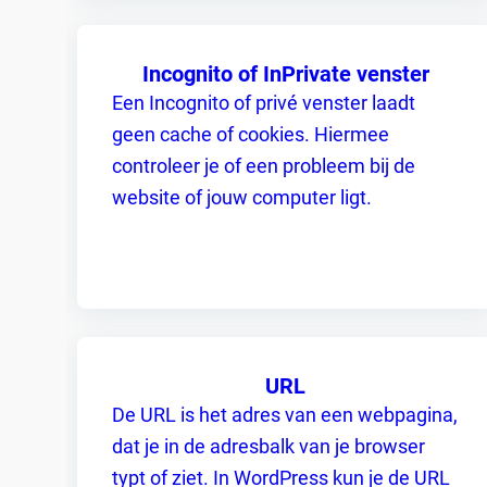
Incognito of InPrivate venster
Een Incognito of privé venster laadt
geen cache of cookies. Hiermee
controleer je of een probleem bij de
website of jouw computer ligt.
URL
De URL is het adres van een webpagina,
dat je in de adresbalk van je browser
typt of ziet. In WordPress kun je de URL