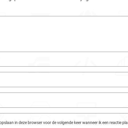
 opslaan in deze browser voor de volgende keer wanneer ik een reactie pla