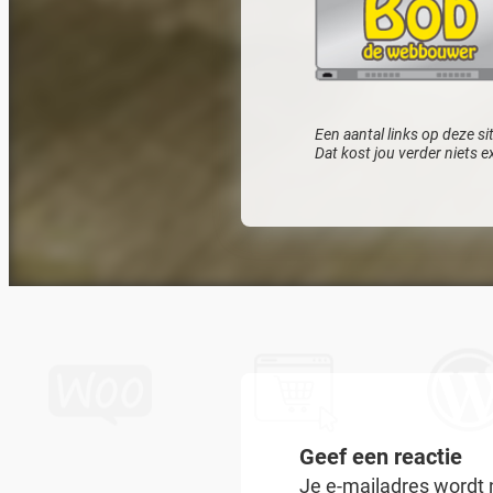
Een aantal links op deze sit
Dat kost jou verder niets e
Geef een reactie
Je e-mailadres wordt 