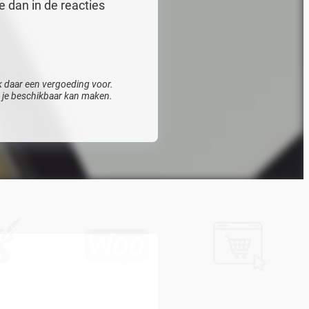
e dan in de reacties
 ik daar een vergoeding voor.
or je beschikbaar kan maken.