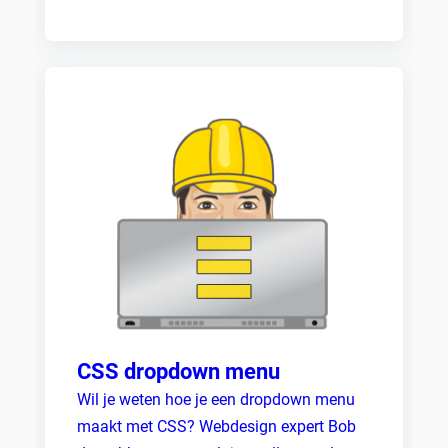
Zoeken
CSS dropdown menu
Wil je weten hoe je een dropdown menu
maakt met CSS? Webdesign expert Bob