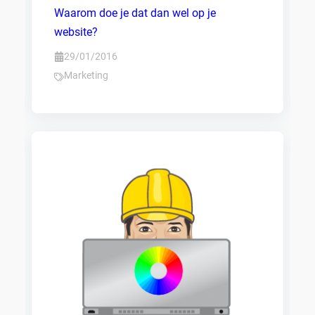
Waarom doe je dat dan wel op je
website?
29/01/2016
Marketing