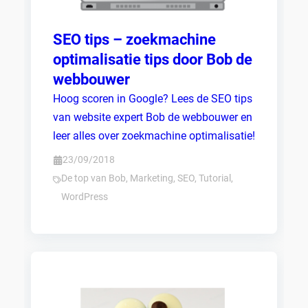
SEO tips – zoekmachine
optimalisatie tips door Bob de
webbouwer
Hoog scoren in Google? Lees de SEO tips
van website expert Bob de webbouwer en
leer alles over zoekmachine optimalisatie!
23/09/2018
De top van Bob
,
Marketing
,
SEO
,
Tutorial
,
WordPress