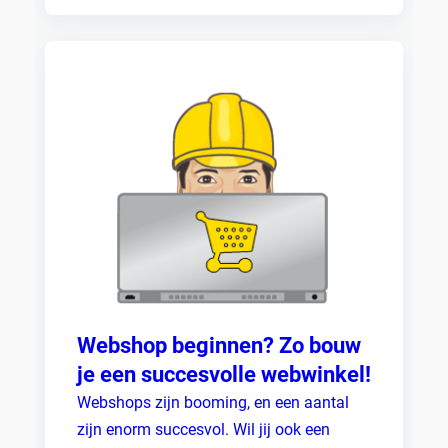
Webshop beginnen? Zo bouw
je een succesvolle webwinkel!
Webshops zijn booming, en een aantal
zijn enorm succesvol. Wil jij ook een