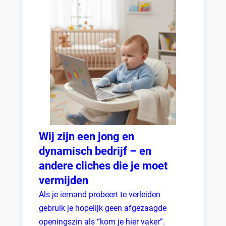
Wij zijn een jong en
dynamisch bedrijf – en
andere cliches die je moet
vermijden
Als je iemand probeert te verleiden
gebruik je hopelijk geen afgezaagde
openingszin als “kom je hier vaker”.