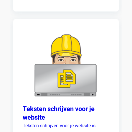
Teksten schrijven voor je
website
Teksten schrijven voor je website is