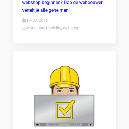
webshop beginnen? Bob de webbouwer
vertelt je alle geheimen!
17/07/2015
Marketing
,
Usability
,
Webshop