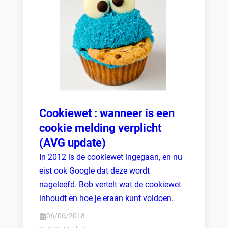
Cookiewet : wanneer is een
cookie melding verplicht
(AVG update)
In 2012 is de cookiewet ingegaan, en nu
eist ook Google dat deze wordt
nageleefd. Bob vertelt wat de cookiewet
inhoudt en hoe je eraan kunt voldoen.
06/06/2018