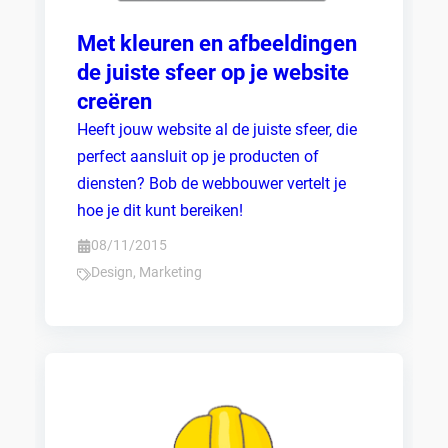
Met kleuren en afbeeldingen
de juiste sfeer op je website
creëren
Heeft jouw website al de juiste sfeer, die
perfect aansluit op je producten of
diensten? Bob de webbouwer vertelt je
hoe je dit kunt bereiken!
08/11/2015
Design
,
Marketing