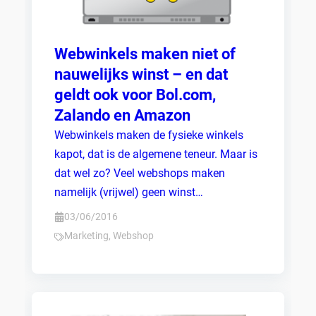
Webwinkels maken niet of
nauwelijks winst – en dat
geldt ook voor Bol.com,
Zalando en Amazon
Webwinkels maken de fysieke winkels
kapot, dat is de algemene teneur. Maar is
dat wel zo? Veel webshops maken
namelijk (vrijwel) geen winst…
03/06/2016
Marketing
,
Webshop