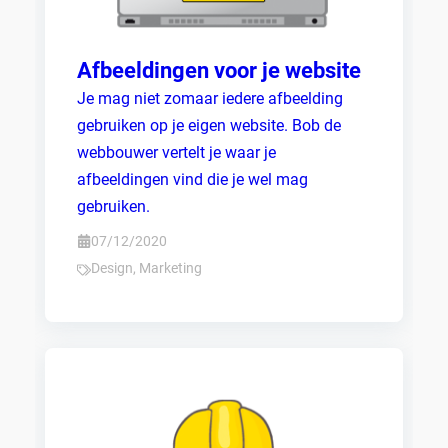
Afbeeldingen voor je website
Je mag niet zomaar iedere afbeelding
gebruiken op je eigen website. Bob de
webbouwer vertelt je waar je
afbeeldingen vind die je wel mag
gebruiken.
07/12/2020
Design
,
Marketing