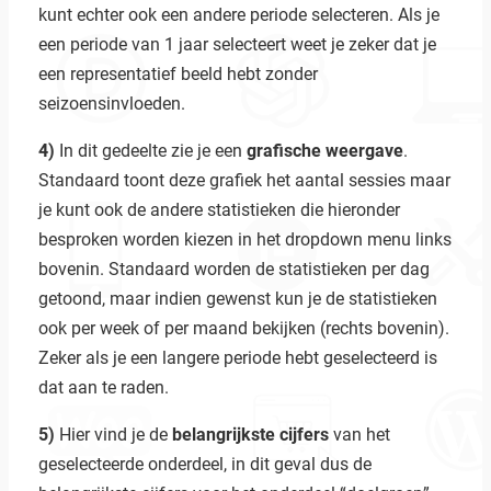
kunt echter ook een andere periode selecteren. Als je
een periode van 1 jaar selecteert weet je zeker dat je
een representatief beeld hebt zonder
seizoensinvloeden.
4)
In dit gedeelte zie je een
grafische weergave
.
Standaard toont deze grafiek het aantal sessies maar
je kunt ook de andere statistieken die hieronder
besproken worden kiezen in het dropdown menu links
bovenin. Standaard worden de statistieken per dag
getoond, maar indien gewenst kun je de statistieken
ook per week of per maand bekijken (rechts bovenin).
Zeker als je een langere periode hebt geselecteerd is
dat aan te raden.
5)
Hier vind je de
belangrijkste cijfers
van het
geselecteerde onderdeel, in dit geval dus de