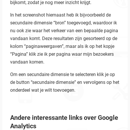
bijkomt, zodat je nog meer inzicht krijgt.
In het screenshot hiernaast heb ik bijvoorbeeld de
secundaire dimensie “bron” toegevoegd, waardoor ik
nu ook zie waar het verkeer van een bepaalde pagina
vandaan komt. Deze resultaten zijn gesorteerd op de
kolom “paginaweergaven”, maar als ik op het kopje
“Pagina” klik zie ik per pagina waar mijn bezoekers
vandaan komen.
Om een secundaire dimensie te selecteren klik je op
de button “secundaire dimensie” en vervolgens op het
onderdeel wat je wilt toevoegen.
Andere interessante links over Google
Analytics