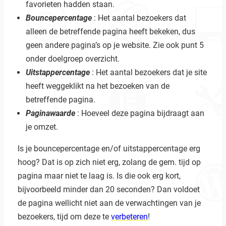
favorieten hadden staan.
Bouncepercentage
: Het aantal bezoekers dat
alleen de betreffende pagina heeft bekeken, dus
geen andere pagina’s op je website. Zie ook punt 5
onder doelgroep overzicht.
Uitstappercentage
: Het aantal bezoekers dat je site
heeft weggeklikt na het bezoeken van de
betreffende pagina.
Paginawaarde
: Hoeveel deze pagina bijdraagt aan
je omzet.
Is je bouncepercentage en/of uitstappercentage erg
hoog? Dat is op zich niet erg, zolang de gem. tijd op
pagina maar niet te laag is. Is die ook erg kort,
bijvoorbeeld minder dan 20 seconden? Dan voldoet
de pagina wellicht niet aan de verwachtingen van je
bezoekers, tijd om deze te
verbeteren
!