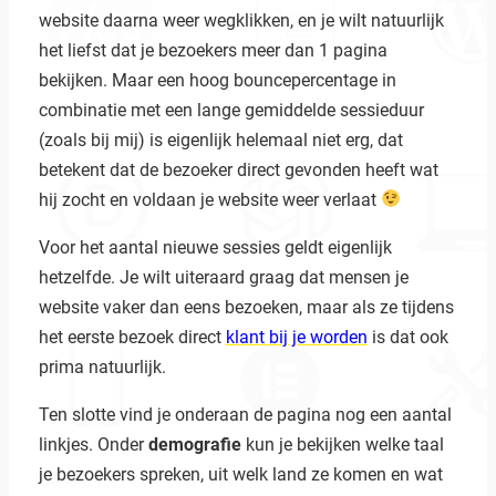
website daarna weer wegklikken, en je wilt natuurlijk
het liefst dat je bezoekers meer dan 1 pagina
bekijken. Maar een hoog bouncepercentage in
combinatie met een lange gemiddelde sessieduur
(zoals bij mij) is eigenlijk helemaal niet erg, dat
betekent dat de bezoeker direct gevonden heeft wat
hij zocht en voldaan je website weer verlaat
Voor het aantal nieuwe sessies geldt eigenlijk
hetzelfde. Je wilt uiteraard graag dat mensen je
website vaker dan eens bezoeken, maar als ze tijdens
het eerste bezoek direct
klant bij je worden
is dat ook
prima natuurlijk.
Ten slotte vind je onderaan de pagina nog een aantal
linkjes. Onder
demografie
kun je bekijken welke taal
je bezoekers spreken, uit welk land ze komen en wat