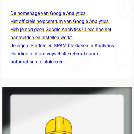
De homepage van Google Analytics.
Het officiele helpcentrum van Google Analytics.
Heb je nog geen Google Analytics? Lees hoe het
aanmelden en instellen werkt.
Je eigen IP adres en SPAM blokkeren in Analytics.
Handige tool om vrijwel alle referral spam
automatisch te blokkeren.