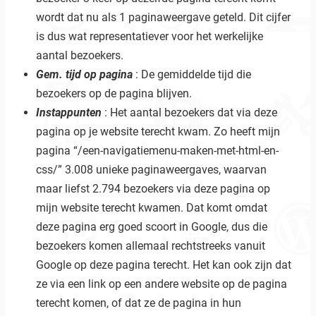
wordt dat nu als 1 paginaweergave geteld. Dit cijfer
is dus wat representatiever voor het werkelijke
aantal bezoekers.
Gem. tijd op pagina
: De gemiddelde tijd die
bezoekers op de pagina blijven.
Instappunten
: Het aantal bezoekers dat via deze
pagina op je website terecht kwam. Zo heeft mijn
pagina “/een-navigatiemenu-maken-met-html-en-
css/” 3.008 unieke paginaweergaves, waarvan
maar liefst 2.794 bezoekers via deze pagina op
mijn website terecht kwamen. Dat komt omdat
deze pagina erg goed scoort in Google, dus die
bezoekers komen allemaal rechtstreeks vanuit
Google op deze pagina terecht. Het kan ook zijn dat
ze via een link op een andere website op de pagina
terecht komen, of dat ze de pagina in hun