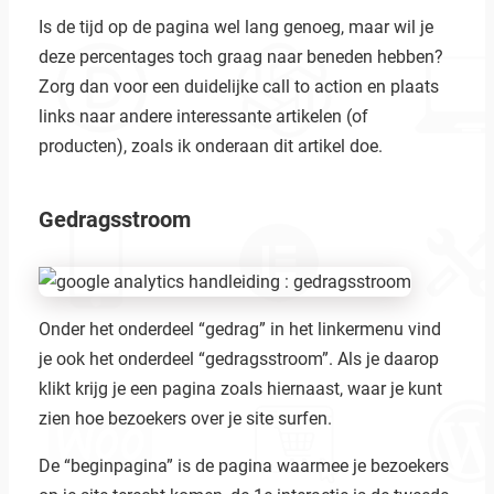
Is de tijd op de pagina wel lang genoeg, maar wil je
deze percentages toch graag naar beneden hebben?
Zorg dan voor een duidelijke call to action en plaats
links naar andere interessante artikelen (of
producten), zoals ik onderaan dit artikel doe.
Gedragsstroom
Onder het onderdeel “gedrag” in het linkermenu vind
je ook het onderdeel “gedragsstroom”. Als je daarop
klikt krijg je een pagina zoals hiernaast, waar je kunt
zien hoe bezoekers over je site surfen.
De “beginpagina” is de pagina waarmee je bezoekers