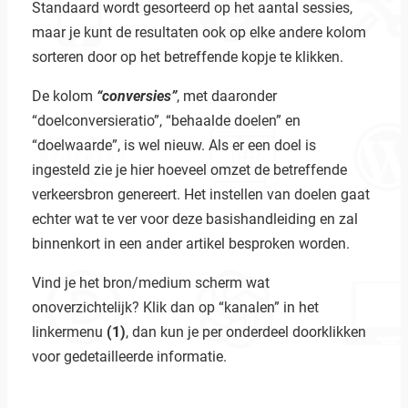
Standaard wordt gesorteerd op het aantal sessies,
maar je kunt de resultaten ook op elke andere kolom
sorteren door op het betreffende kopje te klikken.
De kolom
“conversies”
, met daaronder
“doelconversieratio”, “behaalde doelen” en
“doelwaarde”, is wel nieuw. Als er een doel is
ingesteld zie je hier hoeveel omzet de betreffende
verkeersbron genereert. Het instellen van doelen gaat
echter wat te ver voor deze basishandleiding en zal
binnenkort in een ander artikel besproken worden.
Vind je het bron/medium scherm wat
onoverzichtelijk? Klik dan op “kanalen” in het
linkermenu
(1)
, dan kun je per onderdeel doorklikken
voor gedetailleerde informatie.