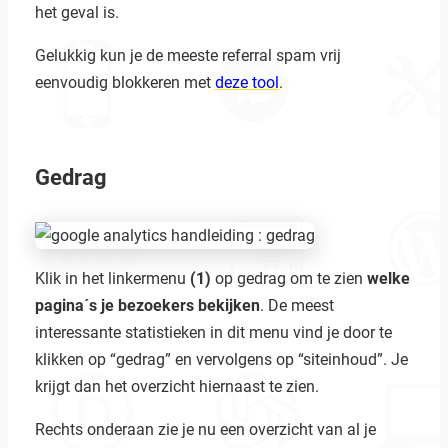
het geval is.
Gelukkig kun je de meeste referral spam vrij
eenvoudig blokkeren met
deze tool
.
Gedrag
Klik in het linkermenu
(1)
op gedrag om te zien
welke
pagina´s je bezoekers bekijken
. De meest
interessante statistieken in dit menu vind je door te
klikken op “gedrag” en vervolgens op “siteinhoud”. Je
krijgt dan het overzicht hiernaast te zien.
Rechts onderaan zie je nu een overzicht van al je