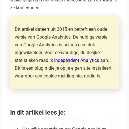
ze kunt vinden.
Dit artikel dateert uit 2015 en betreft een oude
versie van Google Analytics. De huidige versie
van Google Analytics is helaas een stuk
ingewikkelder. Voor eenvoudige, duidelijke
statistieken raad ik
Independent Analytics
aan.
Dit is een plugin die je op je eigen site installeert,
waardoor een cookie melding niet nodig is.
In dit artikel lees je: