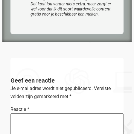
Dat kost jou verder niets extra, maar zorgt er
wel voor dat ik dit soort waardevolle content
gratis voor je beschikbaar kan maken.
Geef een reactie
Je e-mailadres wordt niet gepubliceerd.
Vereiste
velden zijn gemarkeerd met
*
Reactie
*