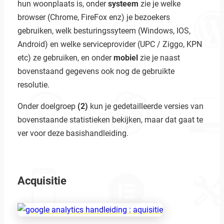
hun woonplaats is, onder
systeem
zie je welke
browser (Chrome, FireFox enz) je bezoekers
gebruiken, welk besturingssyteem (Windows, IOS,
Android) en welke serviceprovider (UPC / Ziggo, KPN
etc) ze gebruiken, en onder
mobiel
zie je naast
bovenstaand gegevens ook nog de gebruikte
resolutie.
Onder doelgroep
(2)
kun je gedetailleerde versies van
bovenstaande statistieken bekijken, maar dat gaat te
ver voor deze basishandleiding.
Acquisitie