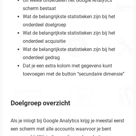
Uit welke onderdelen het Google Analytics
scherm bestaat
Wat de belangrijkste statistieken zijn bij het
onderdeel doelgroep
Wat de belangrijkste statistieken zijn bij het
onderdeel acquisitie
Wat de belangrijkste statistieken zijn bij het
onderdeel gedrag
Dat je een extra kolom met gegevens kunt
toevoegen met de button “secundaire dimensie”
Doelgroep overzicht
Als je inlogt bij Google Analytics krijg je meestal eerst
een scherm met alle accounts waarvoor je bent