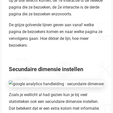
op je site terecht komen, de 1e interactie is de tweede
pagina die ze bezoeken, de 2e interactie is de derde
pagina die ze bezoeken enzovoorts.
De grijze golvende lijnen geven aan vanaf welke
pagina de bezoekers komen en naar welke pagina ze
vervolgens gaan. Hoe dikker de lijn, hoe meer
bezoekers.
Secundaire dimensie instellen
Zoals je wellicht al had gezien kun je bij veel
statistieken ook een secundaire dimensie instellen.
Dat betekent dat er een extra kolom met informatie