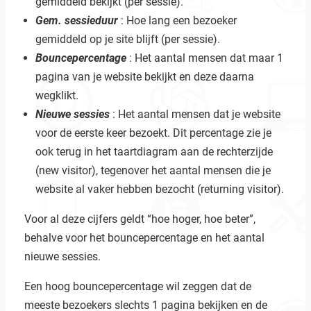
gemiddeld bekijkt (per sessie).
Gem. sessieduur
: Hoe lang een bezoeker
gemiddeld op je site blijft (per sessie).
Bouncepercentage
: Het aantal mensen dat maar 1
pagina van je website bekijkt en deze daarna
wegklikt.
Nieuwe sessies
: Het aantal mensen dat je website
voor de eerste keer bezoekt. Dit percentage zie je
ook terug in het taartdiagram aan de rechterzijde
(new visitor), tegenover het aantal mensen die je
website al vaker hebben bezocht (returning visitor).
Voor al deze cijfers geldt “hoe hoger, hoe beter”,
behalve voor het bouncepercentage en het aantal
nieuwe sessies.
Een hoog bouncepercentage wil zeggen dat de
meeste bezoekers slechts 1 pagina bekijken en de