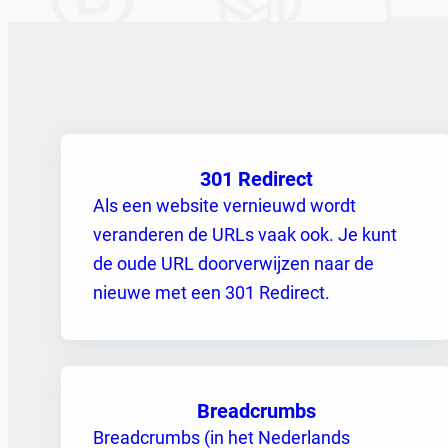
301 Redirect
Als een website vernieuwd wordt
veranderen de URLs vaak ook. Je kunt
de oude URL doorverwijzen naar de
nieuwe met een 301 Redirect.
Breadcrumbs
Breadcrumbs (in het Nederlands