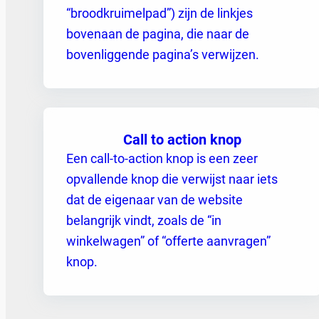
“broodkruimelpad”) zijn de linkjes
bovenaan de pagina, die naar de
bovenliggende pagina’s verwijzen.
Call to action knop
Een call-to-action knop is een zeer
opvallende knop die verwijst naar iets
dat de eigenaar van de website
belangrijk vindt, zoals de “in
winkelwagen” of “offerte aanvragen”
knop.
Berichten