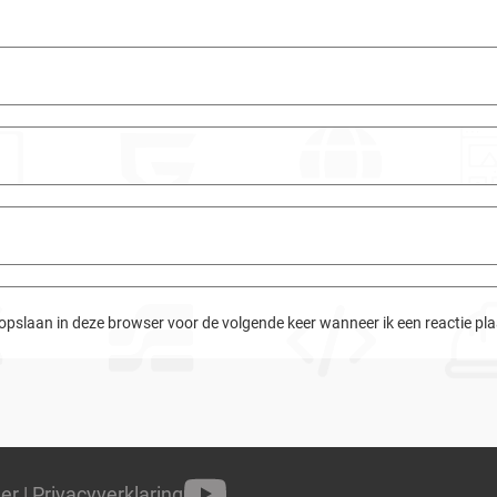
 opslaan in deze browser voor de volgende keer wanneer ik een reactie pla
mer
|
Privacyverklaring